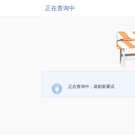
正在查询中
正在查询中，请刷新重试