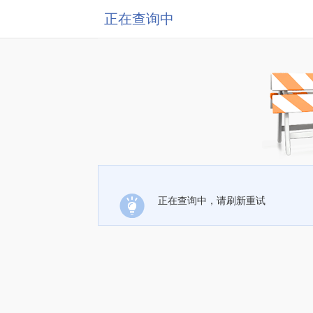
正在查询中
正在查询中，请刷新重试