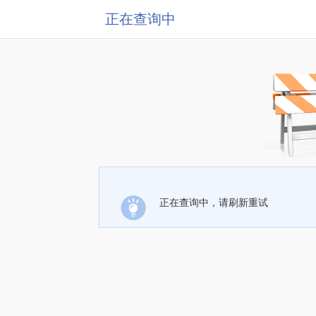
正在查询中
正在查询中，请刷新重试