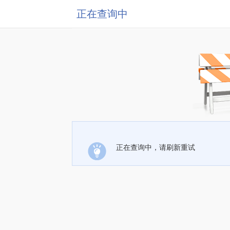
正在查询中
正在查询中，请刷新重试