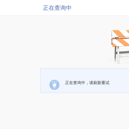
正在查询中
正在查询中，请刷新重试