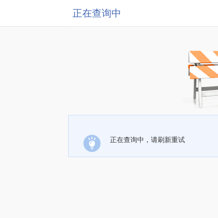
正在查询中
正在查询中，请刷新重试