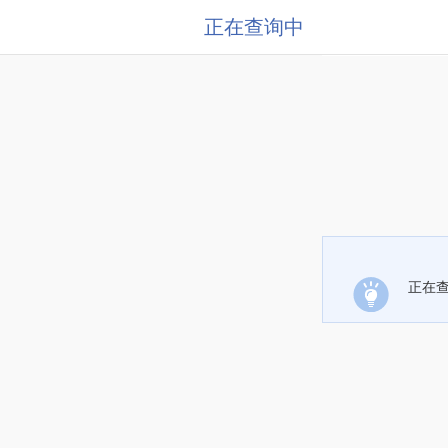
正在查询中
正在