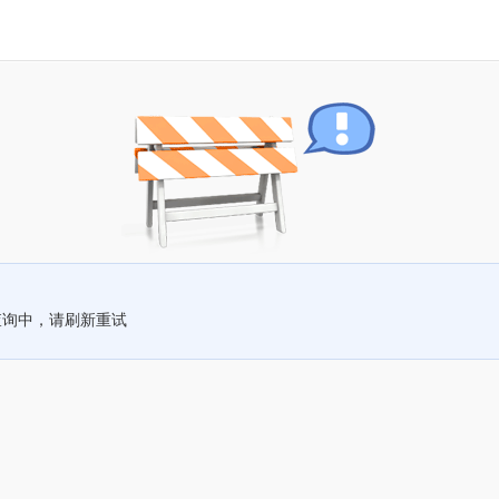
查询中，请刷新重试