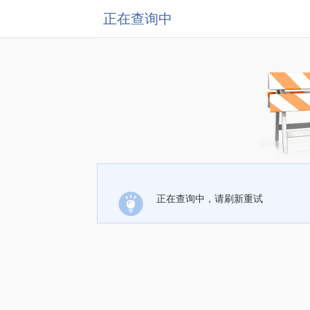
正在查询中
正在查询中，请刷新重试