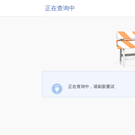
正在查询中
正在查询中，请刷新重试