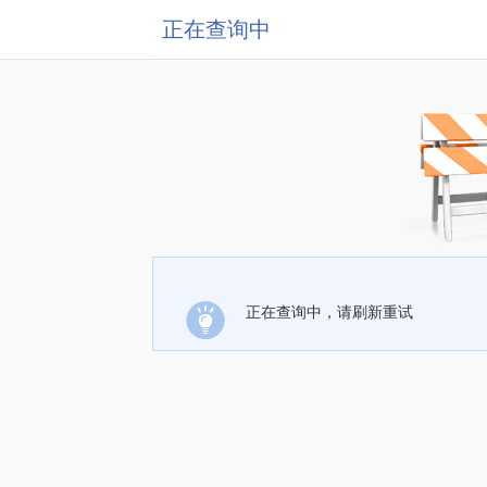
正在查询中
正在查询中，请刷新重试