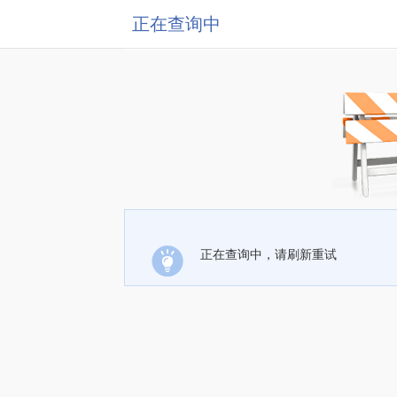
正在查询中
正在查询中，请刷新重试