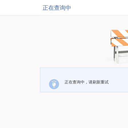
正在查询中
正在查询中，请刷新重试