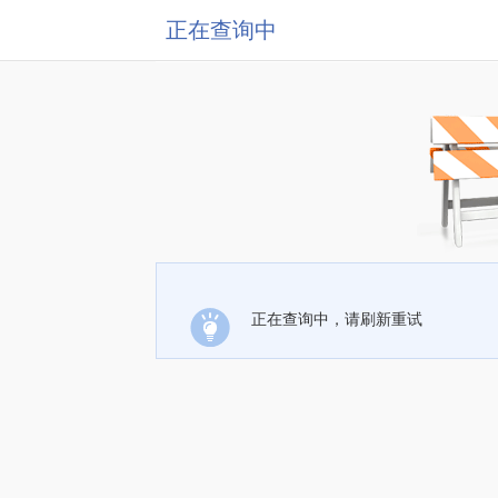
正在查询中
正在查询中，请刷新重试