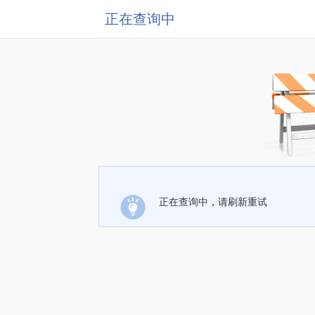
正在查询中
正在查询中，请刷新重试