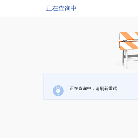
正在查询中
正在查询中，请刷新重试