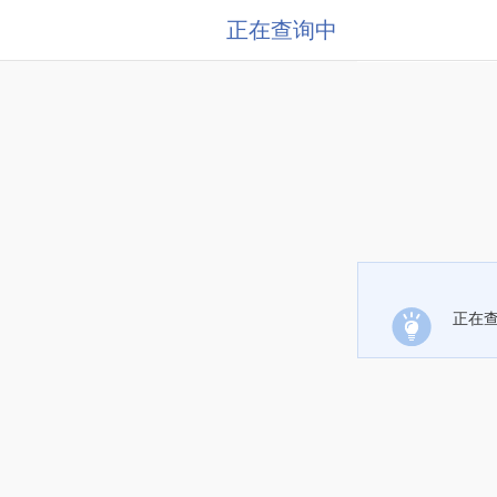
正在查询中
正在