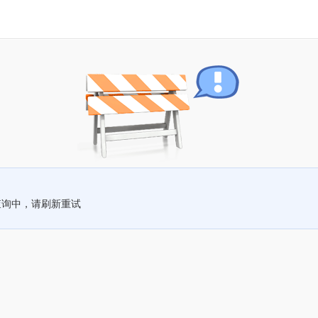
查询中，请刷新重试