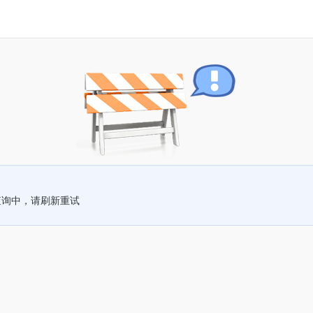
查询中，请刷新重试