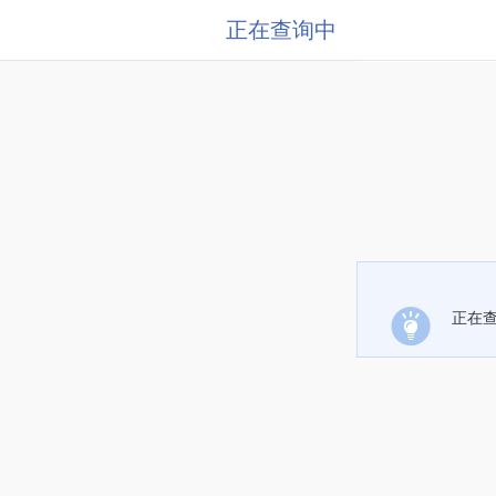
正在查询中
正在