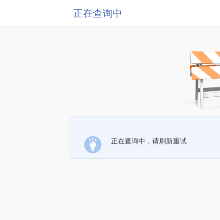
正在查询中
正在查询中，请刷新重试