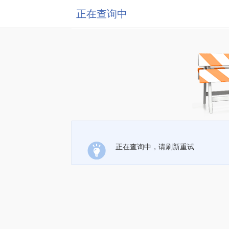
正在查询中
正在查询中，请刷新重试