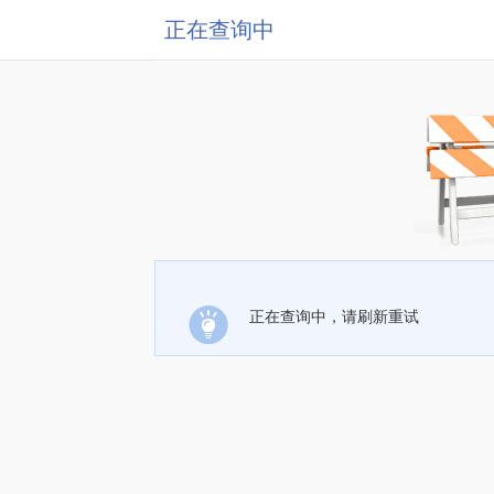
正在查询中
正在查询中，请刷新重试