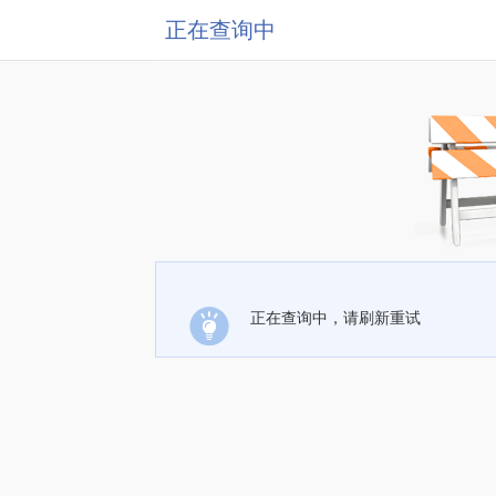
正在查询中
正在查询中，请刷新重试