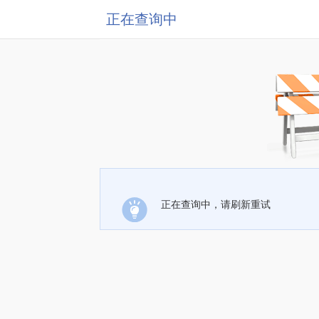
正在查询中
正在查询中，请刷新重试