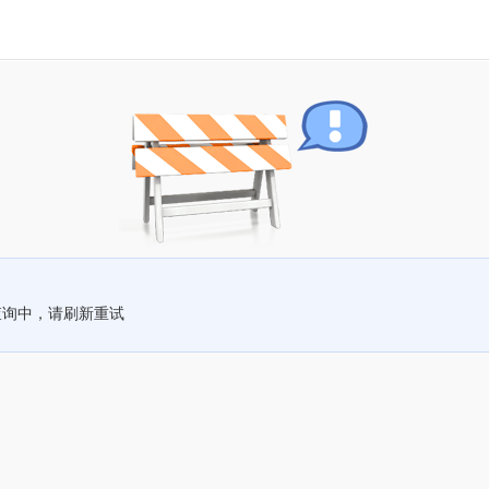
查询中，请刷新重试