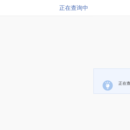
正在查询中
正在