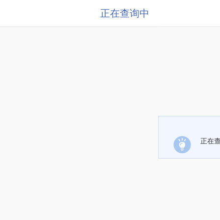
正在查询中
正在