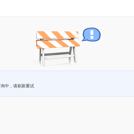
查询中，请刷新重试